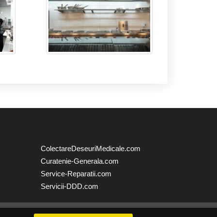
ColectareDeseuriMedicale.com
Curatenie-Generala.com
Service-Reparatii.com
Servicii-DDD.com