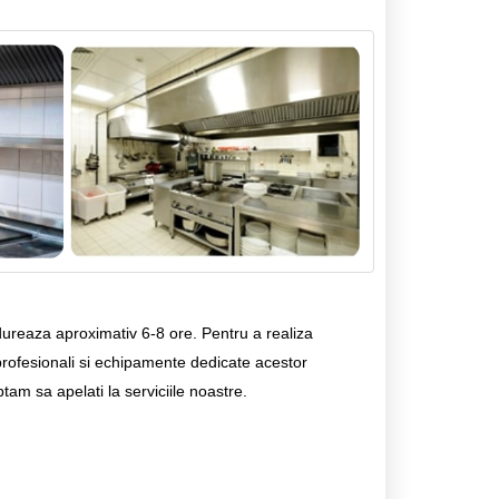
ureaza aproximativ 6-8 ore. Pentru a realiza
profesionali si echipamente dedicate acestor
am sa apelati la serviciile noastre.