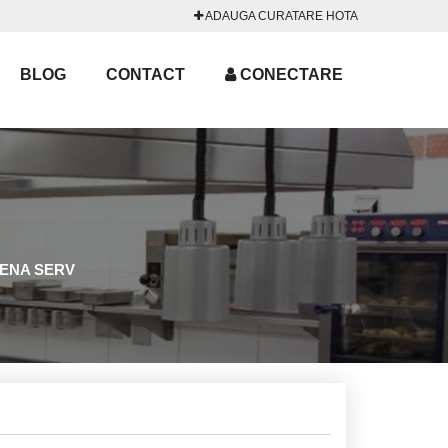
ADAUGA CURATARE HOTA
BLOG
CONTACT
CONECTARE
IGIENA SERV