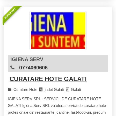
PROMOVAT
IGIENA SERV
0774060606
CURATARE HOTE GALATI
Curatare Hote
judet Galati
Galati
IGIENA SERV SRL - SERVICII DE CURATARE HOTE
GALATI Igiena Serv SRL va ofera servicii de curatare hote
profesionale din restaurante, cantine, fast-food-uri, precum