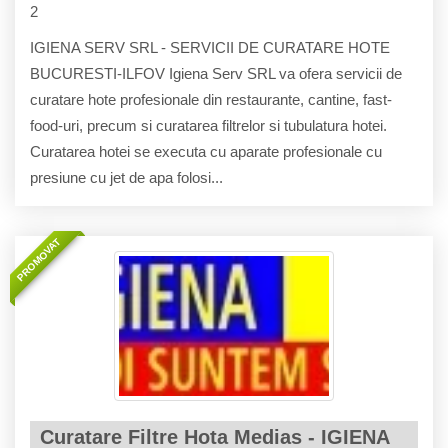
2
IGIENA SERV SRL - SERVICII DE CURATARE HOTE
BUCURESTI-ILFOV Igiena Serv SRL va ofera servicii de
curatare hote profesionale din restaurante, cantine, fast-
food-uri, precum si curatarea filtrelor si tubulatura hotei.
Curatarea hotei se executa cu aparate profesionale cu
presiune cu jet de apa folosi...
PROMOVAT
Curatare Filtre Hota Medias - IGIENA