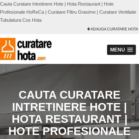
Cauta Curatare Intretinere Hote | Hota Restaurant | Hote
Profesionale HoReCa | Curatare Filtru Grasime | Curatare Ventilatie
Tubulatura Cos Hota
ADAUGA CURATARE HOTA
MENU
CAUTA CURATARE
INTRETINERE HOTE |
HOTA RESTAURANT |
HOTE PROFESIONALE