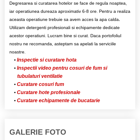
Degresarea si curatarea hotelor se face de regula noaptea,
iar operatiunea dureaza aproximativ 6-8 ore. Pentru a realiza
.
aceasta operatiune trebuie sa avem acces la apa calda
Utilizam detergenti profesionali si echipamente dedicate
acestor operatiuni. Lucram bine si curat. Daca portofoliul
nostru ne recomanda, asteptam sa apelati la serviciile
noastre.
Inspectie si curatare hota
Inspectii video pentru cosuri de fum si
tubulaturi ventilatie
Curatare cosuri fum
Curatare hote profesionale
Curatare echipamente de bucatarie
GALERIE FOTO