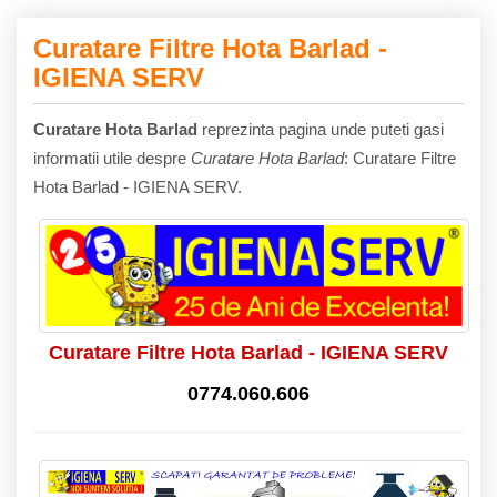
Curatare Filtre Hota Barlad -
IGIENA SERV
Curatare Hota Barlad
reprezinta pagina unde puteti gasi
informatii utile despre
Curatare Hota Barlad
: Curatare Filtre
Hota Barlad - IGIENA SERV.
Curatare Filtre Hota Barlad - IGIENA SERV
0774.060.606