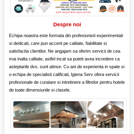
Despre noi
Echipa noastra este formata din profesionisti experimentati
si dedicati, care pun accent pe calitate, fiabilitate si
satisfactia clientilor. Ne angajam sa oferim servicii de cea
mai inalta calitate, astfel incat sa puteti avea incredere ca
asteptarile dvs. sunt atinse. Cu ani de experienta in spate si
o echipa de specialisti calificati, Igiena Serv ofera servicii
profesionale de curatare si intretinere a filtrelor pentru hotele
de toate dimensiunile si clasele.