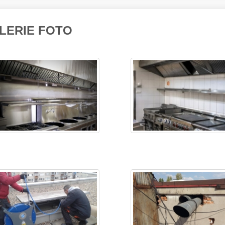
LERIE FOTO