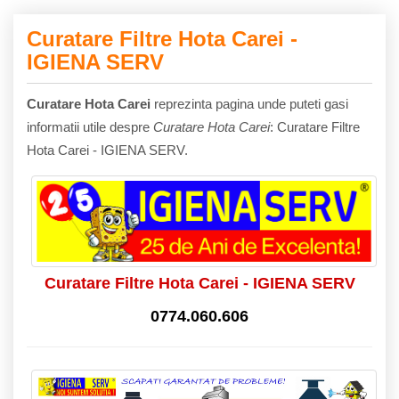
Curatare Filtre Hota Carei -
IGIENA SERV
Curatare Hota Carei
reprezinta pagina unde puteti gasi
informatii utile despre
Curatare Hota Carei
: Curatare Filtre
Hota Carei - IGIENA SERV.
Curatare Filtre Hota Carei - IGIENA SERV
0774.060.606