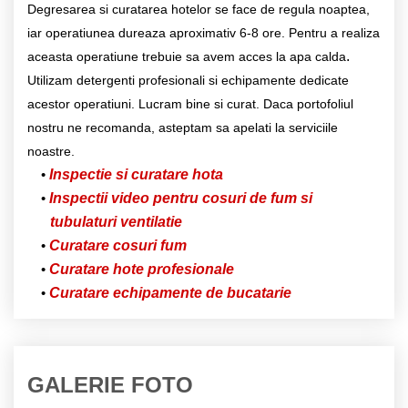
Degresarea si curatarea hotelor se face de regula noaptea,
iar operatiunea dureaza aproximativ 6-8 ore. Pentru a realiza
.
aceasta operatiune trebuie sa avem acces la apa calda
Utilizam detergenti profesionali si echipamente dedicate
acestor operatiuni. Lucram bine si curat. Daca portofoliul
nostru ne recomanda, asteptam sa apelati la serviciile
noastre.
Inspectie si curatare hota
Inspectii video pentru cosuri de fum si
tubulaturi ventilatie
Curatare cosuri fum
Curatare hote profesionale
Curatare echipamente de bucatarie
GALERIE FOTO