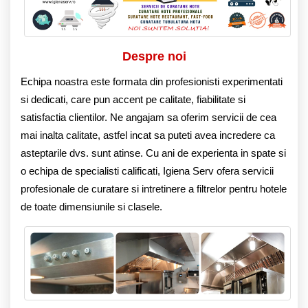
Despre noi
Echipa noastra este formata din profesionisti experimentati
si dedicati, care pun accent pe calitate, fiabilitate si
satisfactia clientilor. Ne angajam sa oferim servicii de cea
mai inalta calitate, astfel incat sa puteti avea incredere ca
asteptarile dvs. sunt atinse. Cu ani de experienta in spate si
o echipa de specialisti calificati, Igiena Serv ofera servicii
profesionale de curatare si intretinere a filtrelor pentru hotele
de toate dimensiunile si clasele.