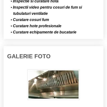
Inspectie si curatare hota
Inspectii video pentru cosuri de fum si
tubulaturi ventilatie
Curatare cosuri fum
Curatare hote profesionale
Curatare echipamente de bucatarie
GALERIE FOTO