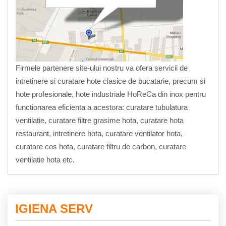
Firmele partenere site-ului nostru va ofera servicii de
intretinere si curatare hote clasice de bucatarie, precum si
hote profesionale, hote industriale HoReCa din inox pentru
functionarea eficienta a acestora: curatare tubulatura
ventilatie, curatare filtre grasime hota, curatare hota
restaurant, intretinere hota, curatare ventilator hota,
curatare cos hota, curatare filtru de carbon, curatare
ventilatie hota etc.
IGIENA SERV