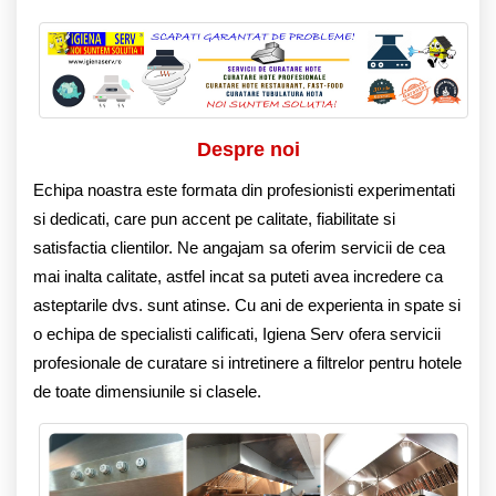
Despre noi
Echipa noastra este formata din profesionisti experimentati
si dedicati, care pun accent pe calitate, fiabilitate si
satisfactia clientilor. Ne angajam sa oferim servicii de cea
mai inalta calitate, astfel incat sa puteti avea incredere ca
asteptarile dvs. sunt atinse. Cu ani de experienta in spate si
o echipa de specialisti calificati, Igiena Serv ofera servicii
profesionale de curatare si intretinere a filtrelor pentru hotele
de toate dimensiunile si clasele.