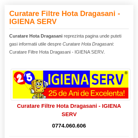
Curatare Filtre Hota Dragasani -
IGIENA SERV
Curatare Hota Dragasani
reprezinta pagina unde puteti
gasi informatii utile despre
Curatare Hota Dragasani
:
Curatare Filtre Hota Dragasani - IGIENA SERV.
Curatare Filtre Hota Dragasani - IGIENA
SERV
0774.060.606