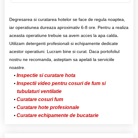
Degresarea si curatarea hotelor se face de regula noaptea,
iar operatiunea dureaza aproximativ 6-8 ore. Pentru a realiza
.
aceasta operatiune trebuie sa avem acces la apa calda
Utilizam detergenti profesionali si echipamente dedicate
acestor operatiuni. Lucram bine si curat. Daca portofoliul
nostru ne recomanda, asteptam sa apelati la serviciile
noastre.
Inspectie si curatare hota
Inspectii video pentru cosuri de fum si
tubulaturi ventilatie
Curatare cosuri fum
Curatare hote profesionale
Curatare echipamente de bucatarie