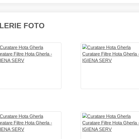
LERIE FOTO