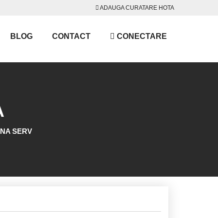
ADAUGA CURATARE HOTA
BLOG
CONTACT
CONECTARE
A
GIENA SERV