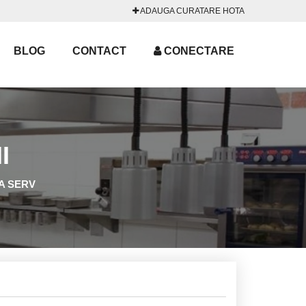
ADAUGA CURATARE HOTA
BLOG
CONTACT
CONECTARE
I
NA SERV