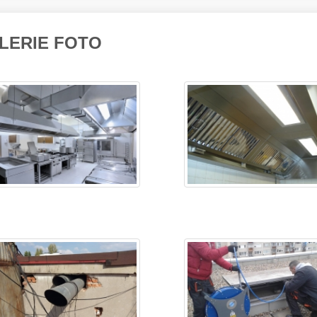
LERIE FOTO