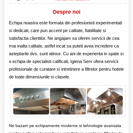
Despre noi
Echipa noastra este formata din profesionisti experimentati
si dedicati, care pun accent pe calitate, fiabilitate si
satisfactia clientilor. Ne angajam sa oferim servicii de cea
mai inalta calitate, astfel incat sa puteti avea incredere ca
asteptarile dvs. sunt atinse. Cu ani de experienta in spate si
o echipa de specialisti calificati, Igiena Serv ofera servicii
profesionale de curatare si intretinere a filtrelor pentru hotele
de toate dimensiunile si clasele.
Ne bazam pe echipamente moderne si tehnologie avansata