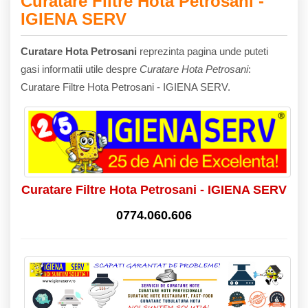
Curatare Filtre Hota Petrosani -
IGIENA SERV
Curatare Hota Petrosani
reprezinta pagina unde puteti
gasi informatii utile despre
Curatare Hota Petrosani
:
Curatare Filtre Hota Petrosani - IGIENA SERV.
Curatare Filtre Hota Petrosani - IGIENA SERV
0774.060.606