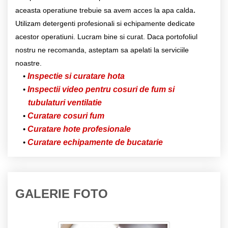
.
aceasta operatiune trebuie sa avem acces la apa calda
Utilizam detergenti profesionali si echipamente dedicate
acestor operatiuni. Lucram bine si curat. Daca portofoliul
nostru ne recomanda, asteptam sa apelati la serviciile
noastre.
Inspectie si curatare hota
Inspectii video pentru cosuri de fum si
tubulaturi ventilatie
Curatare cosuri fum
Curatare hote profesionale
Curatare echipamente de bucatarie
GALERIE FOTO