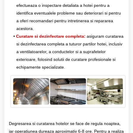
efectueaza o inspectare detaliata a hotei pentru a
identifica eventualele probleme sau deteriorari si pentru
a oferi recomandari pentru intretinerea si repararea
acestora.
Curatare si dezinfectare completa:
asiguram curatarea
si dezinfectarea completa a tuturor partilor hotei, inclusiv
a ventilatoarelor, a conductelor si a suprafetelor
exterioare, folosind solutii de curatare profesionale si
echipamente specializate.
Degresarea si curatarea hotelor se face de regula noaptea,
iar operatiunea dureaza aproximativ 6-8 ore. Pentru a realiza