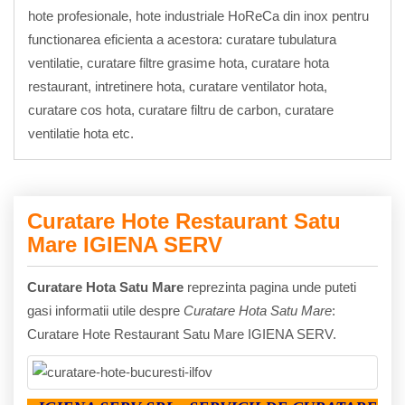
hote profesionale, hote industriale HoReCa din inox pentru
functionarea eficienta a acestora: curatare tubulatura
ventilatie, curatare filtre grasime hota, curatare hota
restaurant, intretinere hota, curatare ventilator hota,
curatare cos hota, curatare filtru de carbon, curatare
ventilatie hota etc.
Curatare Hote Restaurant Satu
Mare IGIENA SERV
Curatare Hota Satu Mare
reprezinta pagina unde puteti
gasi informatii utile despre
Curatare Hota Satu Mare
:
Curatare Hote Restaurant Satu Mare IGIENA SERV.