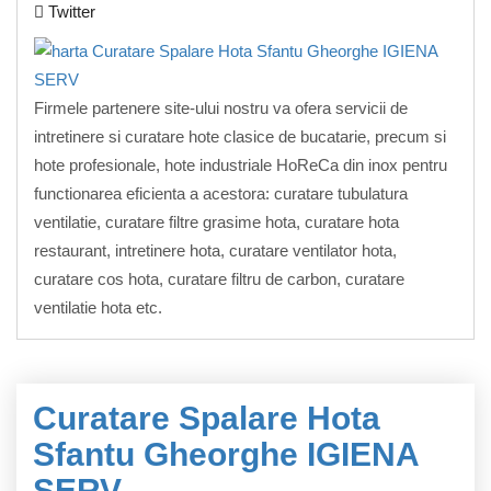
Twitter
Firmele partenere site-ului nostru va ofera servicii de
intretinere si curatare hote clasice de bucatarie, precum si
hote profesionale, hote industriale HoReCa din inox pentru
functionarea eficienta a acestora: curatare tubulatura
ventilatie, curatare filtre grasime hota, curatare hota
restaurant, intretinere hota, curatare ventilator hota,
curatare cos hota, curatare filtru de carbon, curatare
ventilatie hota etc.
Curatare Spalare Hota
Sfantu Gheorghe IGIENA
SERV