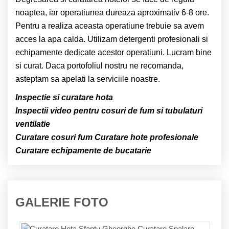
noaptea, iar operatiunea dureaza aproximativ 6-8 ore.
Pentru a realiza aceasta operatiune trebuie sa avem
acces la apa calda. Utilizam detergenti profesionali si
echipamente dedicate acestor operatiuni. Lucram bine
si curat. Daca portofoliul nostru ne recomanda,
asteptam sa apelati la serviciile noastre.
Inspectie si curatare hota
Inspectii video pentru cosuri de fum si tubulaturi
ventilatie
Curatare cosuri fum
Curatare hote profesionale
Curatare echipamente de bucatarie
GALERIE FOTO