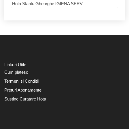
Linkuri Utile
Cum platesc
Termeni si Conditii
Preturi Abonamente
Sustine Curatare Hota