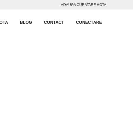
ADAUGA CURATARE HOTA
HOTA
BLOG
CONTACT
CONECTARE