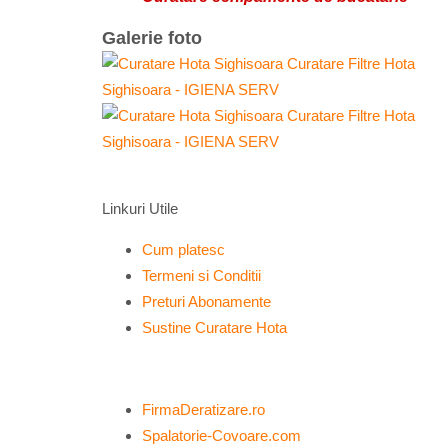
Galerie foto
Linkuri Utile
Cum platesc
Termeni si Conditii
Preturi Abonamente
Sustine Curatare Hota
FirmaDeratizare.ro
Spalatorie-Covoare.com