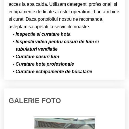
acces la apa calda. Utilizam detergenti profesionali si
echipamente dedicate acestor operatiuni. Lucram bine
si curat. Daca portofoliul nostru ne recomanda,
asteptam sa apelati la serviciile noastre.
Inspectie si curatare hota
Inspectii video pentru cosuri de fum si
tubulaturi ventilatie
Curatare cosuri fum
Curatare hote profesionale
Curatare echipamente de bucatarie
GALERIE FOTO