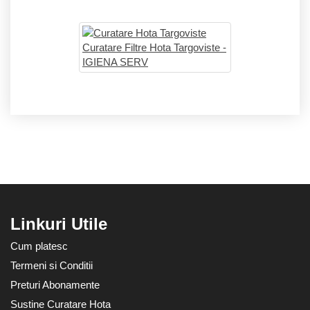
Linkuri Utile
Cum platesc
Termeni si Conditii
Preturi Abonamente
Sustine Curatare Hota