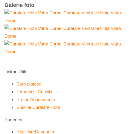
Galerie foto
Linkuri Utile
Cum platesc
Termeni si Conditii
Preturi Abonamente
Sustine Curatare Hota
Parteneri
ReciclareDeseuri.ro