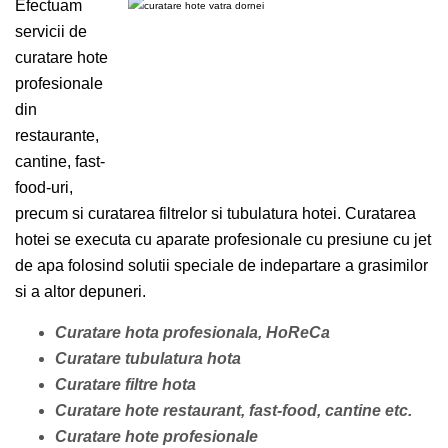
Efectuam
servicii de
curatare hote
profesionale
din
restaurante,
cantine, fast-
food-uri,
precum si curatarea filtrelor si tubulatura hotei. Curatarea
hotei se executa cu aparate profesionale cu presiune cu jet
de apa folosind solutii speciale de indepartare a grasimilor
si a altor depuneri.
Curatare hota profesionala, HoReCa
Curatare tubulatura hota
Curatare filtre hota
Curatare hote restaurant, fast-food, cantine etc.
Curatare hote profesionale