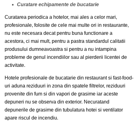
Curatare echipamente de bucatarie
Curatarea periodica a hotelor, mai ales a celor mari,
profesionale, folosite de cele mai multe ori in restaurante,
nu este necesara decat pentru buna functionare a
acestora, ci mai mult, pentru a pastra standardul calitatii
produsului dumneavoastra si pentru a nu intampina
probleme de genul incendiilor sau al pierderii licentei de
activitate.
Hotele profesionale de bucatarie din restaurant si fast-food-
uri aduna reziduuri in zona din spatele filtrelor, reziduuri
provenite din fum si din vapori de grasime iar aceste
depuneri nu se observa din exterior. Necuratand
depunerile de grasime din tubulatura hotei si ventilator
apare riscul de incendiu.