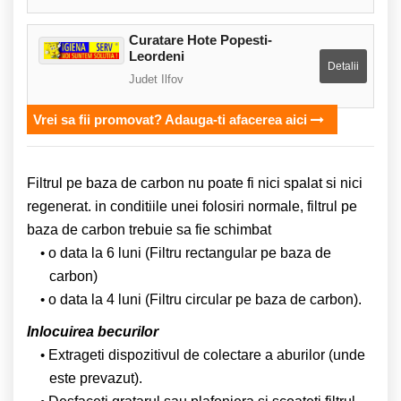
Curatare Hote Popesti-
Leordeni
Detalii
Judet Ilfov
Vrei sa fii promovat? Adauga-ti afacerea aici
Filtrul pe baza de carbon nu poate fi nici spalat si nici
regenerat. in conditiile unei folosiri normale, filtrul pe
baza de carbon trebuie sa fie schimbat
o data la 6 luni (Filtru rectangular pe baza de
carbon)
o data la 4 luni (Filtru circular pe baza de carbon).
Inlocuirea becurilor
Extrageti dispozitivul de colectare a aburilor (unde
este prevazut).